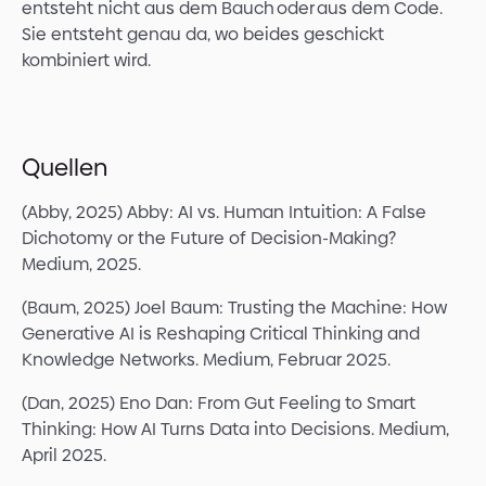
entsteht nicht aus dem Bauch oder aus dem Code.
Sie entsteht genau da, wo beides geschickt
kombiniert wird.
Quellen
(Abby, 2025) Abby: AI vs. Human Intuition: A False
Dichotomy or the Future of Decision-Making?
Medium, 2025.
(Baum, 2025) Joel Baum: Trusting the Machine: How
Generative AI is Reshaping Critical Thinking and
Knowledge Networks. Medium, Februar 2025.
(Dan, 2025) Eno Dan: From Gut Feeling to Smart
Thinking: How AI Turns Data into Decisions. Medium,
April 2025.