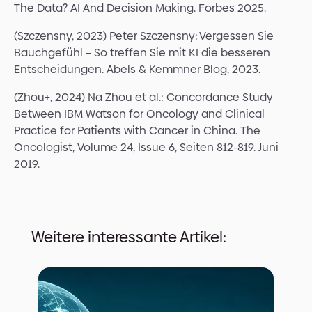
The Data? AI And Decision Making. Forbes 2025.
(Szczensny, 2023) Peter Szczensny: Vergessen Sie
Bauchgefühl – So treffen Sie mit KI die besseren
Entscheidungen. Abels & Kemmner Blog, 2023.
(Zhou+, 2024) Na Zhou et al.: Concordance Study
Between IBM Watson for Oncology and Clinical
Practice for Patients with Cancer in China. The
Oncologist, Volume 24, Issue 6, Seiten 812-819. Juni
2019.
Weitere interessante Artikel: