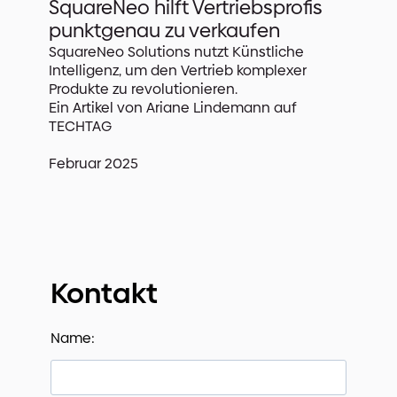
SquareNeo hilft Vertriebsprofis
punktgenau zu verkaufen
SquareNeo Solutions nutzt Künstliche
Intelligenz, um den Vertrieb komplexer
Produkte zu revolutionieren.
Ein Artikel von Ariane Lindemann auf
TECHTAG
Februar 2025
Kontakt
Name: