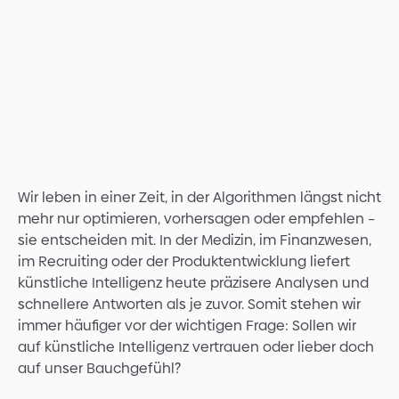
Wir leben in einer Zeit, in der Algorithmen längst nicht
mehr nur optimieren, vorhersagen oder empfehlen –
sie entscheiden mit. In der Medizin, im Finanzwesen,
im Recruiting oder der Produktentwicklung liefert
künstliche Intelligenz heute präzisere Analysen und
schnellere Antworten als je zuvor. Somit stehen wir
immer häufiger vor der wichtigen Frage: Sollen wir
auf künstliche Intelligenz vertrauen oder lieber doch
auf unser Bauchgefühl?