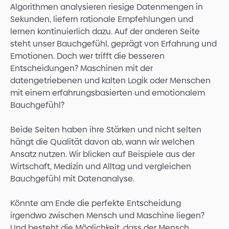
Algorithmen analysieren riesige Datenmengen in
Sekunden, liefern rationale Empfehlungen und
lernen kontinuierlich dazu. Auf der anderen Seite
steht unser Bauchgefühl, geprägt von Erfahrung und
Emotionen. Doch wer trifft die besseren
Entscheidungen? Maschinen mit der
datengetriebenen und kalten Logik oder Menschen
mit einem erfahrungsbasierten und emotionalem
Bauchgefühl?
Beide Seiten haben ihre Stärken und nicht selten
hängt die Qualität davon ab, wann wir welchen
Ansatz nutzen. Wir blicken auf Beispiele aus der
Wirtschaft, Medizin und Alltag und vergleichen
Bauchgefühl mit Datenanalyse.
Könnte am Ende die perfekte Entscheidung
irgendwo zwischen Mensch und Maschine liegen?
Und besteht die Möglichkeit, dass der Mensch