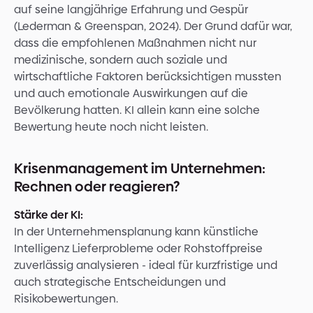
auf seine langjährige Erfahrung und Gespür
(Lederman & Greenspan, 2024). Der Grund dafür war,
dass die empfohlenen Maßnahmen nicht nur
medizinische, sondern auch soziale und
wirtschaftliche Faktoren berücksichtigen mussten
und auch emotionale Auswirkungen auf die
Bevölkerung hatten. KI allein kann eine solche
Bewertung heute noch nicht leisten.
Krisenmanagement im Unternehmen:
Rechnen oder reagieren?
Stärke der KI:
In der Unternehmensplanung kann künstliche
Intelligenz Lieferprobleme oder Rohstoffpreise
zuverlässig analysieren - ideal für kurzfristige und
auch strategische Entscheidungen und
Risikobewertungen.