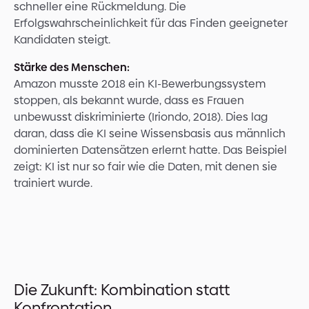
schneller eine Rückmeldung. Die
Erfolgswahrscheinlichkeit für das Finden geeigneter
Kandidaten steigt.
Stärke des Menschen:
Amazon musste 2018 ein KI-Bewerbungssystem
stoppen, als bekannt wurde, dass es Frauen
unbewusst diskriminierte (Iriondo, 2018). Dies lag
daran, dass die KI seine Wissensbasis aus männlich
dominierten Datensätzen erlernt hatte. Das Beispiel
zeigt: KI ist nur so fair wie die Daten, mit denen sie
trainiert wurde.
Die Zukunft: Kombination statt
Konfrontation