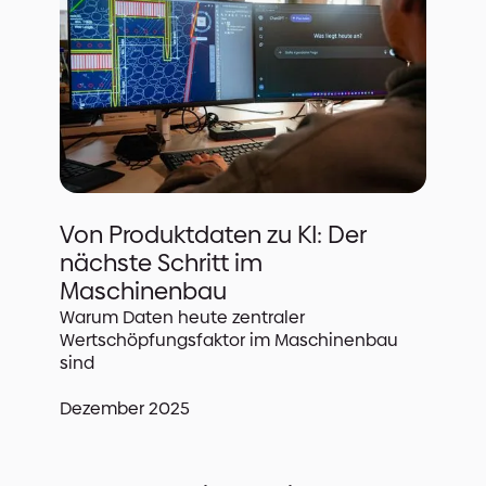
Von Produktdaten zu KI: Der
nächste Schritt im
Maschinenbau
Warum Daten heute zentraler
Wertschöpfungsfaktor im Maschinenbau
sind
Dezember 2025