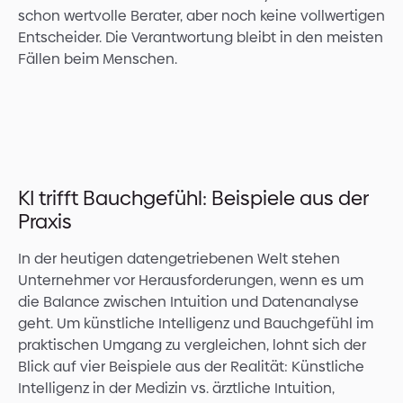
schon wertvolle Berater, aber noch keine vollwertigen
Entscheider. Die Verantwortung bleibt in den meisten
Fällen beim Menschen.
KI trifft Bauchgefühl: Beispiele aus der
Praxis
In der heutigen datengetriebenen Welt stehen
Unternehmer vor Herausforderungen, wenn es um
die Balance zwischen Intuition und Datenanalyse
geht. Um künstliche Intelligenz und Bauchgefühl im
praktischen Umgang zu vergleichen, lohnt sich der
Blick auf vier Beispiele aus der Realität: Künstliche
Intelligenz in der Medizin vs. ärztliche Intuition,