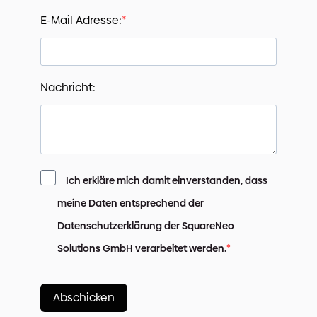
E-Mail Adresse:
Nachricht:
Ich erkläre mich damit einverstanden, dass
meine Daten entsprechend der
Datenschutzerklärung der SquareNeo
Solutions GmbH verarbeitet werden.
Abschicken