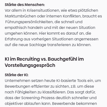
Stärke des Menschen:
Vor allem in Krisensituationen, wie etwa plötzlichen
Marktumbrüchen oder internen Konflikten, braucht es
Führungspersönlichkeiten, die schnell und
empathisch handeln und mit der neuen Situation
umgehen können. Hier kommt es darauf an, die
Erfahrung aus vorherigen Situationen angemessen
auf die neue Sachlage transferieren zu können.
KI im Recruiting vs. Bauchgefühl im
Vorstellungsgespräch
Stärke der KI:
Unternehmen setzen heute KI-basierte Tools ein, um
Bewerbungen effizienter zu sichten, z.B. um diese
nach Fähigkeiten zu klassifizieren. Das sorgt dafür,
dass der Screening-Prozess deutlich schneller und
objektiver ablaufen kann. Bewerbende bekommen