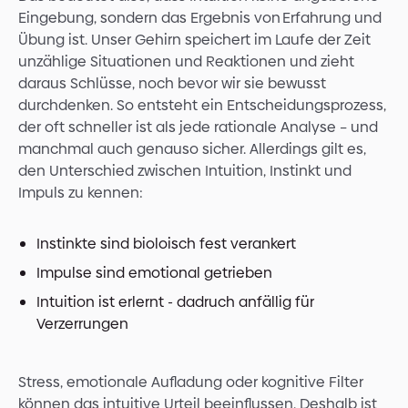
Eingebung, sondern das Ergebnis von Erfahrung und
Übung ist. Unser Gehirn speichert im Laufe der Zeit
unzählige Situationen und Reaktionen und zieht
daraus Schlüsse, noch bevor wir sie bewusst
durchdenken. So entsteht ein Entscheidungsprozess,
der oft schneller ist als jede rationale Analyse – und
manchmal auch genauso sicher. Allerdings gilt es,
den Unterschied zwischen Intuition, Instinkt und
Impuls zu kennen:
Instinkte sind bioloisch fest verankert
Impulse sind emotional getrieben
Intuition ist erlernt - dadruch anfällig für
Verzerrungen
Stress, emotionale Aufladung oder kognitive Filter
können das intuitive Urteil beeinflussen. Deshalb ist