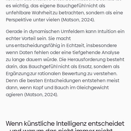
es wichtig, das eigene Bauchgefühl nicht als
unfehlbare Wahrheit zu betrachten, sondern als eine
Perspektive unter vielen (Matson, 2024).
Gerade in dynamischen Umfeldern kann Intuition ein
echter Vorteil sein. Sie macht
uns entscheidungsfähig in Echtzeit, insbesondere
wenn Daten fehlen oder eine tiefgehende Analyse
zu lange dauern würde. Die Herausforderung besteht
darin, das Bauchgefühl nicht als Ersatz, sondern als
Ergänzung zur rationalen Bewertung zu verstehen.
Denn die besten Entscheidungen entstehen meist
dann, wenn Kopf und Bauch im Gleichgewicht
agieren (Matson, 2024).
Wenn künstliche Intelligenz entscheidet