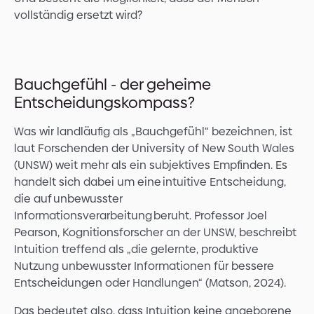
vollständig ersetzt wird?
Bauchgefühl - der geheime
Entscheidungskompass?
Was wir landläufig als „Bauchgefühl“ bezeichnen, ist
laut Forschenden der University of New South Wales
(UNSW) weit mehr als ein subjektives Empfinden. Es
handelt sich dabei um eine intuitive Entscheidung,
die auf unbewusster
Informationsverarbeitung beruht. Professor Joel
Pearson, Kognitionsforscher an der UNSW, beschreibt
Intuition treffend als „die gelernte, produktive
Nutzung unbewusster Informationen für bessere
Entscheidungen oder Handlungen“ (Matson, 2024).
Das bedeutet also, dass Intuition keine angeborene