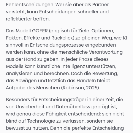
Fehlentscheidungen. Wer sie aber als Partner
versteht, kann Entscheidungen schneller und
reflektierter treffen.
Das Modell GOFER (englisch für Ziele, Optionen,
Fakten, Effekte und Rückblick) zeigt einen Weg, wie KI
sinnvoll in Entscheidungsprozesse eingebunden
werden kann, ohne die menschliche Verantwortung
aus der Hand zu geben. In jeder Phase dieses
Modells kann künstliche Intelligenz unterstützen,
analysieren und berechnen. Doch die Bewertung,
das Abwägen und letztlich das Handeln bleibt
Aufgabe des Menschen (Robinson, 2025).
Besonders für Entscheidungsträger in einer Zeit, die
von Unsicherheit und Datenüberfluss geprägt ist,
wird genau diese Fähigkeit entscheidend: sich nicht
blind auf Technologie zu verlassen, sondern sie
bewusst zu nutzen. Denn die perfekte Entscheidung