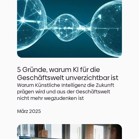
5 Gründe, warum KI für die
Geschäftswelt unverzichtbar ist
Warum Künstliche Intelligenz die Zukunft
prägen wird und aus der Geschäftswelt
nicht mehr wegzudenken ist
März 2025