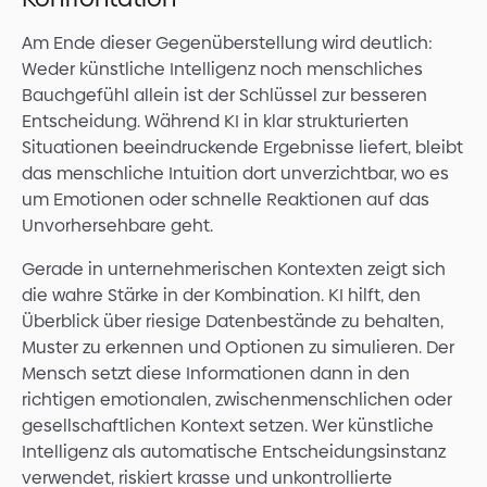
Am Ende dieser Gegenüberstellung wird deutlich:
Weder künstliche Intelligenz noch menschliches
Bauchgefühl allein ist der Schlüssel zur besseren
Entscheidung. Während KI in klar strukturierten
Situationen beeindruckende Ergebnisse liefert, bleibt
das menschliche Intuition dort unverzichtbar, wo es
um Emotionen oder schnelle Reaktionen auf das
Unvorhersehbare geht.
Gerade in unternehmerischen Kontexten zeigt sich
die wahre Stärke in der Kombination. KI hilft, den
Überblick über riesige Datenbestände zu behalten,
Muster zu erkennen und Optionen zu simulieren. Der
Mensch setzt diese Informationen dann in den
richtigen emotionalen, zwischenmenschlichen oder
gesellschaftlichen Kontext setzen. Wer künstliche
Intelligenz als automatische Entscheidungsinstanz
verwendet, riskiert krasse und unkontrollierte