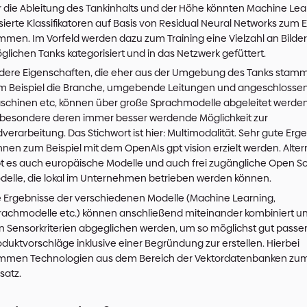
KI-basierte Ableitung von Anforderungen