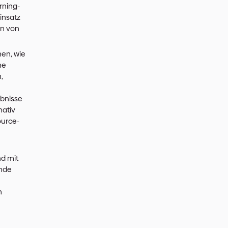
 und einem Produktvorschlag